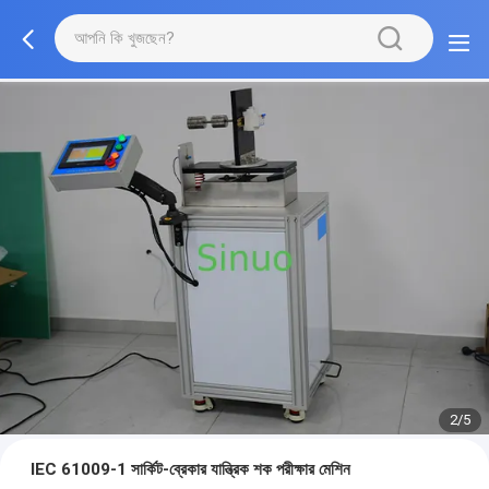
2/5
IEC 61009-1 সার্কিট-ব্রেকার যান্ত্রিক শক পরীক্ষার মেশিন