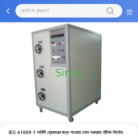
IEC 61009-1 সার্কিট ব্রেকারের জন্য পাওয়ার লোড সরবরাহ পরীক্ষা সিস্টেম