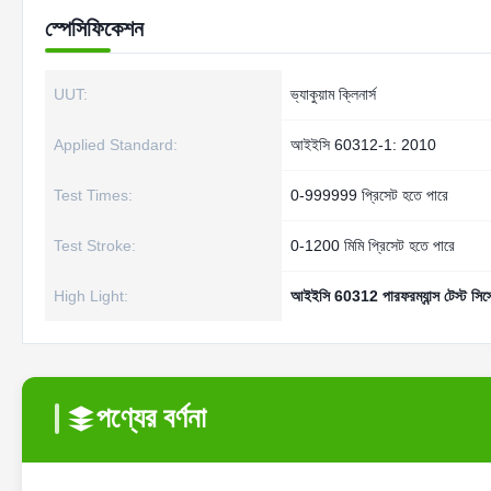
স্পেসিফিকেশন
UUT:
ভ্যাকুয়াম ক্লিনার্স
Applied Standard:
আইইসি 60312-1: 2010
Test Times:
0-999999 প্রিসেট হতে পারে
Test Stroke:
0-1200 মিমি প্রিসেট হতে পারে
High Light:
আইইসি 60312 পারফরম্যান্স টেস্ট সিস্
পণ্যের বর্ণনা