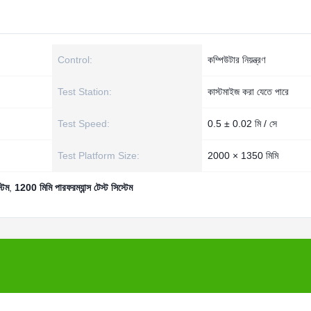
Control:
কম্পিউটার নিয়ন্ত্রণ
Test Station:
কাস্টমাইজ করা যেতে পারে
Test Speed:
0.5 ± 0.02 মি / সে
Test Platform Size:
2000 × 1350 মিমি
টেম
,
1200 মিমি পারফরম্যান্স টেস্ট সিস্টেম