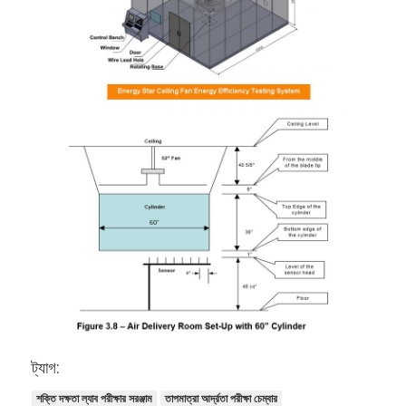
ব্যাটারি পরীক্ষার সরঞ্জাম
বৈদ্যুতিক ল্যাবের জন্য পরীক্ষার সরঞ্জাম
লাইফ পরীক্ষক স্যুইচ করুন
নেতৃত্বে পরীক্ষার সরঞ্জাম
জল ইনগ্রিজ টেস্টিং সরঞ্জাম
পরিবেশগত পরীক্ষা চেম্বার
দাহ্যতা টেস্ট চেম্বার
MCB পরীক্ষার যন্ত্র
মেডিকেল ডিভাইস টেস্টিং সরঞ্জাম
ট্যাগ:
IEC 62368 পরীক্ষার সরঞ্জাম
শক্তি দক্ষতা ল্যাব পরীক্ষার সরঞ্জাম
তাপমাত্রা আর্দ্রতা পরীক্ষা চেম্বার