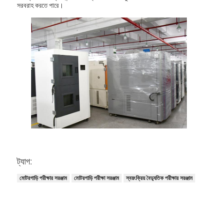
সরবরাহ করতে পারে।
ট্যাগ:
বাড়ি
মোটরগাড়ি পরীক্ষার সরঞ্জাম
মোটরগাড়ি পরীক্ষা সরঞ্জাম
স্বয়ংক্রিয় বৈদ্যুতিক পরীক্ষার সরঞ্জাম
পণ্য
ভিডিও