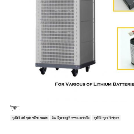
ট্যাগ:
ব্যাটারি চার্জ স্রাব পরীক্ষা সরঞ্জাম
উচ্চ ফ্রিকোয়েন্সি কম্পন জেনারেটর
ব্যাটারি স্রাব বিশ্লেষক