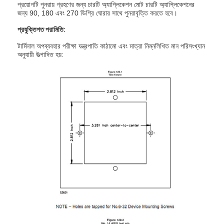
প্রয়োগটি পুনরায় গ্রহণের জন্য চারটি অ্যাপ্লিকেশন মোট চারটি অ্যাপ্লিকেশনের
জন্য 90, 180 এবং 270 ডিগ্রি ঘোরার সাথে পুনরাবৃত্তি করতে হবে।
প্রযুক্তিগত পরামিতি:
টার্মিনাল অপব্যবহার পরীক্ষা যন্ত্রপাতি কাঠামো এবং মাত্রা নিম্নলিখিত মান পরিসংখ্যান
অনুযায়ী উত্পাদিত হয়: