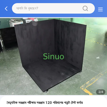
2/4
বৈদ্যুতিক সরঞ্জাম পরীক্ষার সরঞ্জাম 120 পরিমাপের পয়েন্ট টেস্ট কর্নার