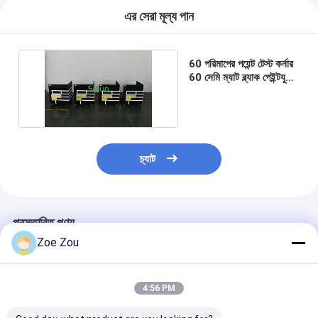
ব্যাটারি পরীক্ষার সরঞ্জাম
এর সেরা মূল্য পান
বৈদ্যুতিক ল্যাবের জন্য পরীক্ষার সরঞ্জাম
60 পরিমাপের পয়েন্ট টেস্ট কর্নার
লাইফ পরীক্ষক স্যুইচ করুন
60 সেমি ম্যাট ব্ল্যাক পেইন্টযুক্ত
পাতলা পাতলা কাঠ
নেতৃত্বে পরীক্ষার সরঞ্জাম
জল ইনগ্রিজ টেস্টিং সরঞ্জাম
চ্যাট
পরিবেশগত পরীক্ষা চেম্বার
দাহ্যতা টেস্ট চেম্বার
প্রস্তাবিত পণ্য
MCB পরীক্ষার যন্ত্র
Zoe Zou
মেডিকেল ডিভাইস টেস্টিং সরঞ্জাম
4:56 PM
IEC 62368 পরীক্ষার সরঞ্জাম