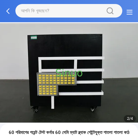
2/4
60 পরিমাপের পয়েন্ট টেস্ট কর্নার 60 সেমি ম্যাট ব্ল্যাক পেইন্টযুক্ত পাতলা পাতলা কাঠ