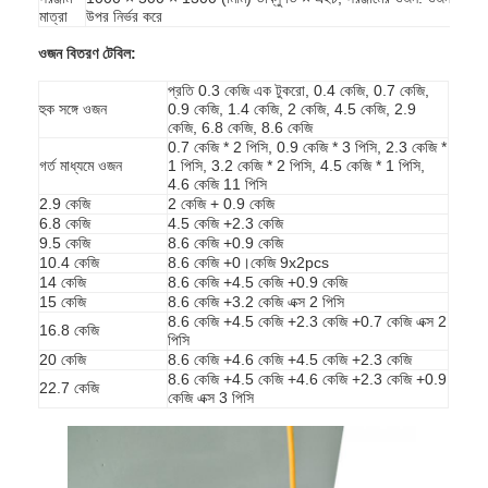
মাত্রা
উপর নির্ভর করে
ওজন বিতরণ টেবিল:
প্রতি 0.3 কেজি এক টুকরো, 0.4 কেজি, 0.7 কেজি,
হুক সঙ্গে ওজন
0.9 কেজি, 1.4 কেজি, 2 কেজি, 4.5 কেজি, 2.9
কেজি, 6.8 কেজি, 8.6 কেজি
0.7 কেজি * 2 পিসি, 0.9 কেজি * 3 পিসি, 2.3 কেজি *
গর্ত মাধ্যমে ওজন
1 পিসি, 3.2 কেজি * 2 পিসি, 4.5 কেজি * 1 পিসি,
4.6 কেজি 11 পিসি
2.9 কেজি
2 কেজি + 0.9 কেজি
6.8 কেজি
4.5 কেজি +2.3 কেজি
9.5 কেজি
8.6 কেজি +0.9 কেজি
10.4 কেজি
8.6 কেজি +0।কেজি 9x2pcs
14 কেজি
8.6 কেজি +4.5 কেজি +0.9 কেজি
15 কেজি
8.6 কেজি +3.2 কেজি এক্স 2 পিসি
8.6 কেজি +4.5 কেজি +2.3 কেজি +0.7 কেজি এক্স 2
16.8 কেজি
পিসি
20 কেজি
8.6 কেজি +4.6 কেজি +4.5 কেজি +2.3 কেজি
বাড়ি
8.6 কেজি +4.5 কেজি +4.6 কেজি +2.3 কেজি +0.9
22.7 কেজি
কেজি এক্স 3 পিসি
পণ্য
ভিডিও