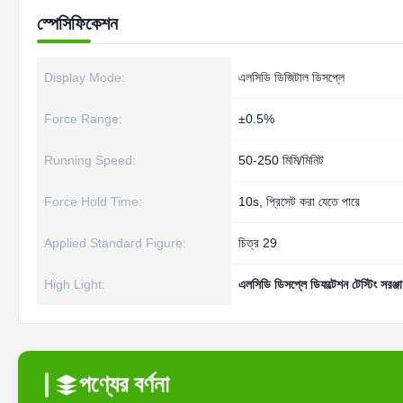
স্পেসিফিকেশন
Display Mode:
এলসিডি ডিজিটাল ডিসপ্লে
Force Range:
±0.5%
Running Speed:
50-250 মিমি/মিনিট
Force Hold Time:
10s, প্রিসেট করা যেতে পারে
Applied Standard Figure:
চিত্র 29
High Light:
এলসিডি ডিসপ্লে ডিফল্টেশন টেস্টিং সরঞ্জ
পণ্যের বর্ণনা