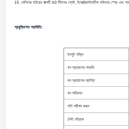
15. মেশিনের বাইরের বাক্সটি A3 স্টিলের প্লেট, ইলেক্ট্রোস্ট্যাটিক পাউডার স্প্রে এবং প
প্রযুক্তিগত পরামিতি:
ইনপুট শক্তি
বল প্রয়োগের পদ্ধতি
বল প্রয়োগের ব্যাপ্তি
বল সঠিকতা
গতি পরীক্ষা করুন
টেস্ট স্ট্রোক