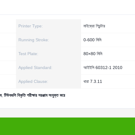
Printer Type:
মাইক্রো প্রিন্টার
Running Stroke:
0-600 মিমি
Test Plate:
80×80 মিমি
Applied Standard:
আইইসি 60312-1 2010
Applied Clause:
ধারা 7.3.11
াম
,
টিউবগুলি বিকৃতি পরীক্ষার সরঞ্জাম সংযুক্ত করে