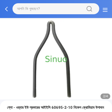
2/4
গ্লো - ওয়্যার ইউ প্রকারের আইইসি 60695-2-10 নিকেল ক্রোমিয়াম উপাদান