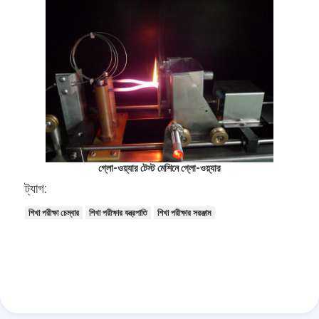
গ্লো-ওয়্যার টেস্ট মেশিনে গ্লো-ওয়্যার
ট্যাগ:
শিখা পরীক্ষা চেম্বার
শিখা পরীক্ষার যন্ত্রপাতি
শিখা পরীক্ষার সরঞ্জাম
বাড়ি
পণ্য
ভিডিও