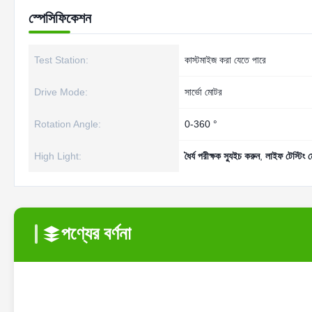
স্পেসিফিকেশন
Test Station:
কাস্টমাইজ করা যেতে পারে
Drive Mode:
সার্ভো মোটর
Rotation Angle:
0-360 °
High Light:
ধৈর্য পরীক্ষক স্যুইচ করুন
,
লাইফ টেস্টিং ম
পণ্যের বর্ণনা