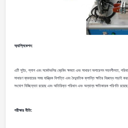
অ্যাপ্লিকেশন:
এটি সুইচ, প্লাগ এবং সকেটগুলির ব্রেকিং ক্ষমতা এবং সাধারণ অপারেশন সহনশীলতা, পরিবার
সাধারণ ব্যবহারের সময় যান্ত্রিক বিপত্তি এবং বৈদ্যুতিক ক্লান্তি ক্ষতির বিরুদ্ধে লড়াই 
সংযোগ বিচ্ছিন্নতা রয়েছে এবং অতিরিক্ত পরিধান এবং অন্যান্য ক্ষতিকারক পরিণতি রয়েছ
পরীক্ষার নীতি: