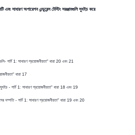
 এবং সাধারণ অপারেশন এন্ডুরেন্স টেস্টিং সরঞ্জামগুলি স্যুইচ করে
 পার্ট 1: সাধারণ প্রয়োজনীয়তা" ধারা 20 এবং 21
়োজনীয়তা" ধারা 17
ুইচ - পার্ট 1: সাধারণ প্রয়োজনীয়তা" ধারা 18 এবং 19
র দম্পতি - পার্ট 1: সাধারণ প্রয়োজনীয়তা" ধারা 19 এবং 20