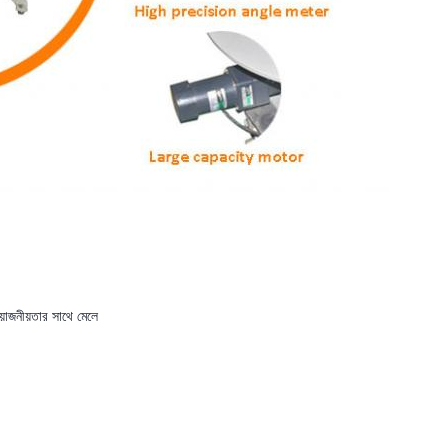
োজনীয়তার সাথে মেলে