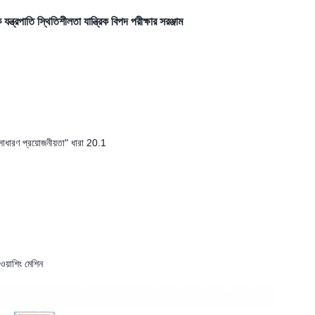
্ত্রপাতি স্থিতিশীলতা যান্ত্রিক বিপদ পরীক্ষার সরঞ্জাম
াধারণ প্রয়োজনীয়তা" ধারা 20.1
ওয়াশিং মেশিন