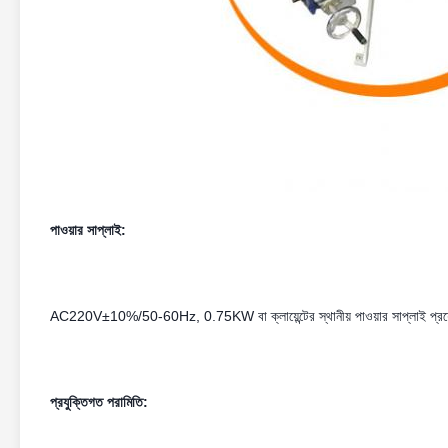
পাওয়ার সাপ্লাই:
AC220V±10%/50-60Hz, 0.75KW বা ক্লায়েন্টের স্থানীয় পাওয়ার সাপ্লাই প্রয়
প্রযুক্তিগত পরামিতি: