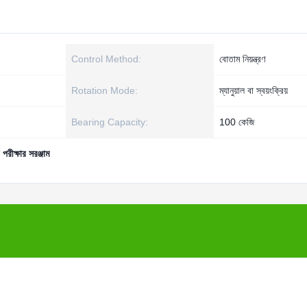
Control Method:
বোতাম নিয়ন্ত্রণ
Rotation Mode:
ম্যানুয়াল বা স্বয়ংক্রিয়
Bearing Capacity:
100 কেজি
পরীক্ষার সরঞ্জাম